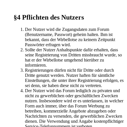
§4 Pflichten des Nutzers
Der Nutzer wird die Zugangsdaten zum Forum
(Benutzername, Passwort) geheim halten. Ihm ist
bekannt, dass der Wirbellotse zu keinem Zeitpunkt
Passwörter erfragen wird.
Sollte der Nutzer Anhaltspunkte dafür erhalten, dass
seine Registrierung von Dritten missbraucht wurde, so
hat er der Wirbellotse umgehend hierüber zu
informieren.
Registrierungen dürfen nicht für Dritte oder durch
Dritte genutzt werden. Nutzer haften für sämtliche
Einstellungen, die unter ihrer Registrierung erfolgen, es
sei denn, sie haben diese nicht zu vertreten.
Der Nutzer wird das Forum lediglich zu privaten und
nicht zu gewerblichen oder geschäftlichen Zwecken
nutzen. Insbesondere wird er es unterlassen, in welcher
Form auch immer, über das Forum Werbung zu
betreiben, kommerzielle Angebote abzugeben oder
Nachrichten zu versenden, die gewerblichen Zwecken
dienen. Die Verwendung und Angabe kostenpflichtiger
Service-Telefonnummern ist verboten.