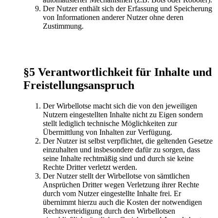
Der Nutzer enthält sich der Erfassung und Speicherung
von Informationen anderer Nutzer ohne deren
Zustimmung.
§5 Verantwortlichkeit für Inhalte und
Freistellungsanspruch
Der Wirbellotse macht sich die von den jeweiligen
Nutzern eingestellten Inhalte nicht zu Eigen sondern
stellt lediglich technische Möglichkeiten zur
Übermittlung von Inhalten zur Verfügung.
Der Nutzer ist selbst verpflichtet, die geltenden Gesetze
einzuhalten und insbesondere dafür zu sorgen, dass
seine Inhalte rechtmäßig sind und durch sie keine
Rechte Dritter verletzt werden.
Der Nutzer stellt der Wirbellotse von sämtlichen
Ansprüchen Dritter wegen Verletzung ihrer Rechte
durch vom Nutzer eingestellte Inhalte frei. Er
übernimmt hierzu auch die Kosten der notwendigen
Rechtsverteidigung durch den Wirbellotsen