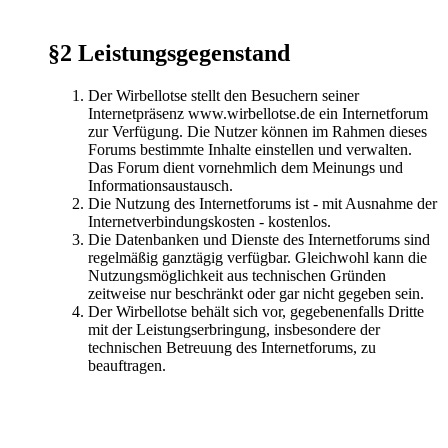
§2 Leistungsgegenstand
Der Wirbellotse stellt den Besuchern seiner
Internetpräsenz www.wirbellotse.de ein Internetforum
zur Verfügung. Die Nutzer können im Rahmen dieses
Forums bestimmte Inhalte einstellen und verwalten.
Das Forum dient vornehmlich dem Meinungs und
Informationsaustausch.
Die Nutzung des Internetforums ist - mit Ausnahme der
Internetverbindungskosten - kostenlos.
Die Datenbanken und Dienste des Internetforums sind
regelmäßig ganztägig verfügbar. Gleichwohl kann die
Nutzungsmöglichkeit aus technischen Gründen
zeitweise nur beschränkt oder gar nicht gegeben sein.
Der Wirbellotse behält sich vor, gegebenenfalls Dritte
mit der Leistungserbringung, insbesondere der
technischen Betreuung des Internetforums, zu
beauftragen.