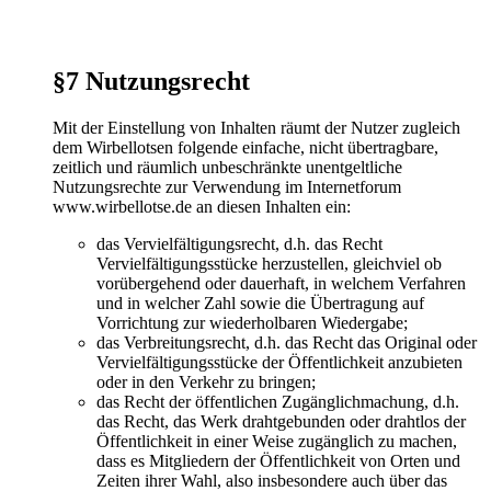
§7 Nutzungsrecht
Mit der Einstellung von Inhalten räumt der Nutzer zugleich
dem Wirbellotsen folgende einfache, nicht übertragbare,
zeitlich und räumlich unbeschränkte unentgeltliche
Nutzungsrechte zur Verwendung im Internetforum
www.wirbellotse.de an diesen Inhalten ein:
das Vervielfältigungsrecht, d.h. das Recht
Vervielfältigungsstücke herzustellen, gleichviel ob
vorübergehend oder dauerhaft, in welchem Verfahren
und in welcher Zahl sowie die Übertragung auf
Vorrichtung zur wiederholbaren Wiedergabe;
das Verbreitungsrecht, d.h. das Recht das Original oder
Vervielfältigungsstücke der Öffentlichkeit anzubieten
oder in den Verkehr zu bringen;
das Recht der öffentlichen Zugänglichmachung, d.h.
das Recht, das Werk drahtgebunden oder drahtlos der
Öffentlichkeit in einer Weise zugänglich zu machen,
dass es Mitgliedern der Öffentlichkeit von Orten und
Zeiten ihrer Wahl, also insbesondere auch über das