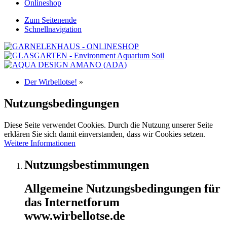
Onlineshop
Zum Seitenende
Schnellnavigation
Der Wirbellotse!
»
Nutzungsbedingungen
Diese Seite verwendet Cookies. Durch die Nutzung unserer Seite
erklären Sie sich damit einverstanden, dass wir Cookies setzen.
Weitere Informationen
Nutzungsbestimmungen
Allgemeine Nutzungsbedingungen für
das Internetforum
www.wirbellotse.de