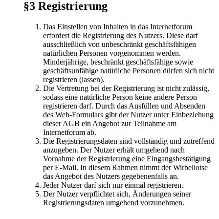
§3 Registrierung
Das Einstellen von Inhalten in das Internetforum
erfordert die Registrierung des Nutzers. Diese darf
ausschließlich von unbeschränkt geschäftsfähigen
natürlichen Personen vorgenommen werden.
Minderjährige, beschränkt geschäftsfähige sowie
geschäftsunfähige natürliche Personen dürfen sich nicht
registrieren (lassen).
Die Vertretung bei der Registrierung ist nicht zulässig,
sodass eine natürliche Person keine andere Person
registrieren darf. Durch das Ausfüllen und Absenden
des Web-Formulars gibt der Nutzer unter Einbeziehung
dieser AGB ein Angebot zur Teilnahme am
Internetforum ab.
Die Registrierungsdaten sind vollständig und zutreffend
anzugeben. Der Nutzer erhält umgehend nach
Vornahme der Registrierung eine Eingangsbestätigung
per E-Mail. In diesem Rahmen nimmt der Wirbellotse
das Angebot des Nutzers gegebenenfalls an.
Jeder Nutzer darf sich nur einmal registrieren.
Der Nutzer verpflichtet sich, Änderungen seiner
Registrierungsdaten umgehend vorzunehmen.