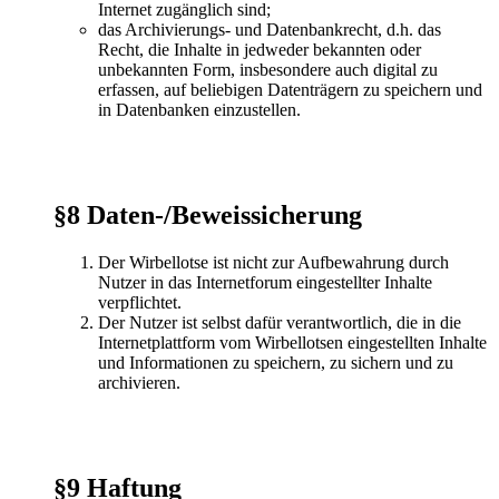
Internet zugänglich sind;
das Archivierungs- und Datenbankrecht, d.h. das
Recht, die Inhalte in jedweder bekannten oder
unbekannten Form, insbesondere auch digital zu
erfassen, auf beliebigen Datenträgern zu speichern und
in Datenbanken einzustellen.
§8 Daten-/Beweissicherung
Der Wirbellotse ist nicht zur Aufbewahrung durch
Nutzer in das Internetforum eingestellter Inhalte
verpflichtet.
Der Nutzer ist selbst dafür verantwortlich, die in die
Internetplattform vom Wirbellotsen eingestellten Inhalte
und Informationen zu speichern, zu sichern und zu
archivieren.
§9 Haftung