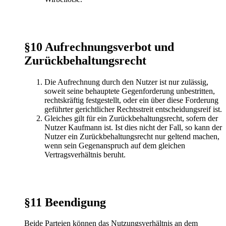
§10 Aufrechnungsverbot und
Zurückbehaltungsrecht
Die Aufrechnung durch den Nutzer ist nur zulässig,
soweit seine behauptete Gegenforderung unbestritten,
rechtskräftig festgestellt, oder ein über diese Forderung
geführter gerichtlicher Rechtsstreit entscheidungsreif ist.
Gleiches gilt für ein Zurückbehaltungsrecht, sofern der
Nutzer Kaufmann ist. Ist dies nicht der Fall, so kann der
Nutzer ein Zurückbehaltungsrecht nur geltend machen,
wenn sein Gegenanspruch auf dem gleichen
Vertragsverhältnis beruht.
§11 Beendigung
Beide Parteien können das Nutzungsverhältnis an dem