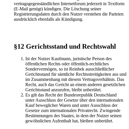
vertragsgegenständlichen Internetforum jederzeit in Textform
(E-Mail genügt) kündigen. Die Löschung seiner
Registrierungsdaten durch den Nutzer verstehen die Parteien
ausdrücklich ebenfalls als Kündigung.
§12 Gerichtsstand und Rechtswahl
Ist der Nutzer Kaufmann, juristische Person des
öffentlichen Rechts oder öffentlich-rechtliches
Sondervermögen, so ist Reinbek ausschließlicher
Gerichtsstand für sämtliche Rechtsstreitigkeiten aus und
im Zusammenhang mit diesem Vertragsverhältnis. Das
Recht, auch das Gericht an einem anderen gesetzlichen
Gerichtsstand anzurufen, bleibt unberührt.
Es gilt das Recht der Bundesrepublik Deutschland
unter Ausschluss der Gesetze über den internationalen
Kauf beweglicher Waren und unter Ausschluss der
Gesetze zum internationalen Privatrecht. Zwingende
Bestimmungen des Staates, in dem der Nutzer seinen
gewöhnlichen Aufenthalt hat, bleiben unberührt.