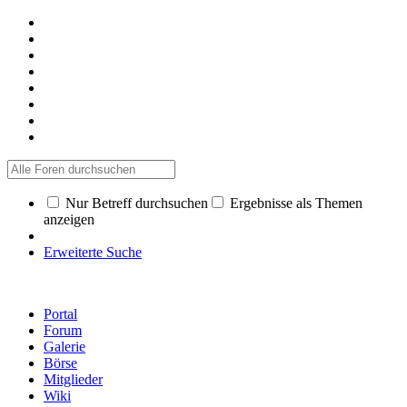
Nur Betreff durchsuchen
Ergebnisse als Themen
anzeigen
Erweiterte Suche
Portal
Forum
Galerie
Börse
Mitglieder
Wiki