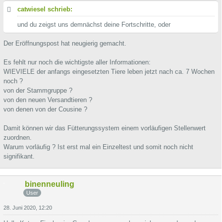
catwiesel schrieb:
und du zeigst uns demnächst deine Fortschritte, oder
Der Eröffnungspost hat neugierig gemacht.
Es fehlt nur noch die wichtigste aller Informationen:
WIEVIELE der anfangs eingesetzten Tiere leben jetzt nach ca. 7 Wochen
noch ?
von der Stammgruppe ?
von den neuen Versandtieren ?
von denen von der Cousine ?
Damit können wir das Fütterungssystem einem vorläufigen Stellenwert
zuordnen.
Warum vorläufig ? Ist erst mal ein Einzeltest und somit noch nicht
signifikant.
binenneuling
User
28. Juni 2020, 12:20