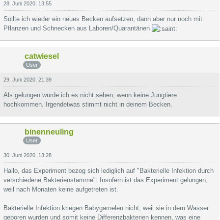
28. Juni 2020, 13:55
Sollte ich wieder ein neues Becken aufsetzen, dann aber nur noch mit
Pflanzen und Schnecken aus Laboren/Quarantänen
catwiesel
User
29. Juni 2020, 21:39
Als gelungen würde ich es nicht sehen, wenn keine Jungtiere
hochkommen. Irgendetwas stimmt nicht in deinem Becken.
binenneuling
User
30. Juni 2020, 13:28
Hallo, das Experiment bezog sich lediglich auf "Bakterielle Infektion durch
verschiedene Bakterienstämme". Insofern ist das Experiment gelungen,
weil nach Monaten keine aufgetreten ist.
Bakterielle Infektion kriegen Babygarnelen nicht, weil sie in dem Wasser
geboren wurden und somit keine Differenzbakterien kennen, was eine