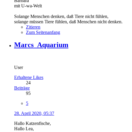
Barbara
mit U-wa-Welt
Solange Menschen denken, daß Tiere nicht fühlen,
solange müssen Tiere fühlen, daß Menschen nicht denken.
Zitieren
Zum Seitenanfang
Marcs_Aquarium
User
Erhaltene Likes
24
Beiträge
95
5
28. April 2020, 05:37
Hallo Katzenfische,
Hallo Lea,