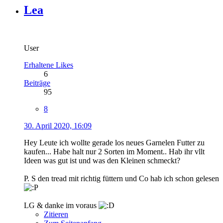
Lea
User
Erhaltene Likes
6
Beiträge
95
8
30. April 2020, 16:09
Hey Leute ich wollte gerade los neues Garnelen Futter zu
kaufen... Habe halt nur 2 Sorten im Moment.. Hab ihr vllt
Ideen was gut ist und was den Kleinen schmeckt?
P. S den tread mit richtig füttern und Co hab ich schon gelesen
LG & danke im voraus
Zitieren