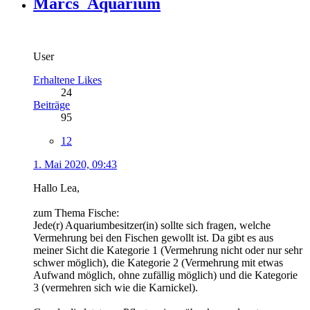
Marcs_Aquarium
User
Erhaltene Likes
24
Beiträge
95
12
1. Mai 2020, 09:43
Hallo Lea,
zum Thema Fische:
Jede(r) Aquariumbesitzer(in) sollte sich fragen, welche
Vermehrung bei den Fischen gewollt ist. Da gibt es aus
meiner Sicht die Kategorie 1 (Vermehrung nicht oder nur sehr
schwer möglich), die Kategorie 2 (Vermehrung mit etwas
Aufwand möglich, ohne zufällig möglich) und die Kategorie
3 (vermehren sich wie die Karnickel).