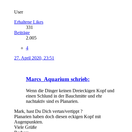
User
Erhaltene Likes
331
Beiträge
2.005
4
27. April 2020, 23:51
Marcs_Aquarium schrieb:
Wenn die Dinger keinen Dreieckigen Kopf und
einen Schlund in der Bauchmitte und ehr
nachtaktiv sind es Planarien.
Mark, hast Du Dich vertan/vertippt ?
Planarien haben doch diesen eckigen Kopf mit
Augenpunkten.
Viele Grüße