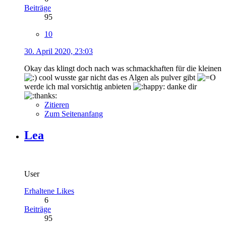
Beiträge
95
10
30. April 2020, 23:03
Okay das klingt doch nach was schmackhaften für die kleinen
cool wusste gar nicht das es Algen als pulver gibt
werde ich mal vorsichtig anbieten
danke dir
Zitieren
Zum Seitenanfang
Lea
User
Erhaltene Likes
6
Beiträge
95