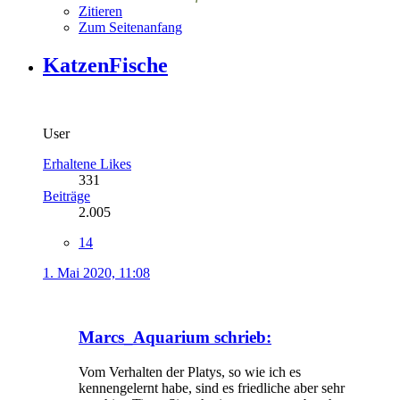
Zitieren
Zum Seitenanfang
KatzenFische
User
Erhaltene Likes
331
Beiträge
2.005
14
1. Mai 2020, 11:08
Marcs_Aquarium schrieb:
Vom Verhalten der Platys, so wie ich es
kennengelernt habe, sind es friedliche aber sehr