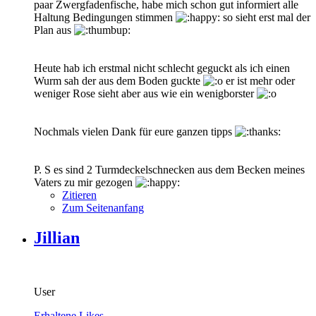
paar Zwergfadenfische, habe mich schon gut informiert alle
Haltung Bedingungen stimmen
so sieht erst mal der
Plan aus
Heute hab ich erstmal nicht schlecht geguckt als ich einen
Wurm sah der aus dem Boden guckte
er ist mehr oder
weniger Rose sieht aber aus wie ein wenigborster
Nochmals vielen Dank für eure ganzen tipps
P. S es sind 2 Turmdeckelschnecken aus dem Becken meines
Vaters zu mir gezogen
Zitieren
Zum Seitenanfang
Jillian
User
Erhaltene Likes