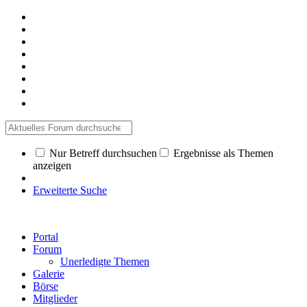
Nur Betreff durchsuchen
Ergebnisse als Themen
anzeigen
Erweiterte Suche
Portal
Forum
Unerledigte Themen
Galerie
Börse
Mitglieder