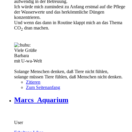
aufwendig in der Betreuung.
Ich würde mich zumindest zu Anfang erstmal auf die Pflege
der Wasserwerte und das herkömmliche Düngen
konzentrieren.
Und wenn das dann in Routine klappt mich an das Thema
CO
dran machen.
2
Viele Grüße
Barbara
mit U-wa-Welt
Solange Menschen denken, daß Tiere nicht fühlen,
solange müssen Tiere fühlen, daß Menschen nicht denken.
Zitieren
Zum Seitenanfang
Marcs_Aquarium
User