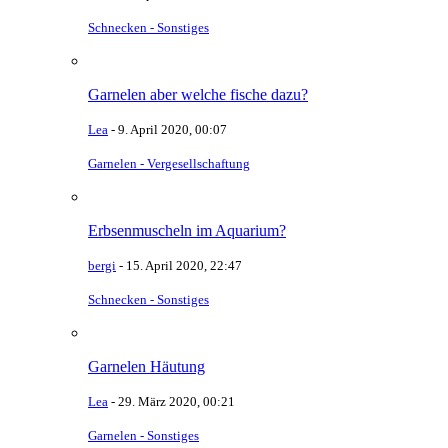
Schnecken - Sonstiges
Garnelen aber welche fische dazu?
Lea
-
9. April 2020, 00:07
Garnelen - Vergesellschaftung
Erbsenmuscheln im Aquarium?
bergi
-
15. April 2020, 22:47
Schnecken - Sonstiges
Garnelen Häutung
Lea
-
29. März 2020, 00:21
Garnelen - Sonstiges