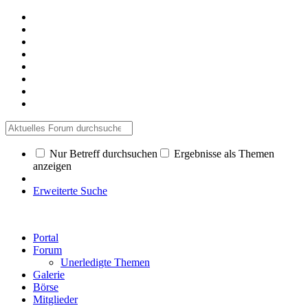
Nur Betreff durchsuchen
Ergebnisse als Themen
anzeigen
Erweiterte Suche
Portal
Forum
Unerledigte Themen
Galerie
Börse
Mitglieder