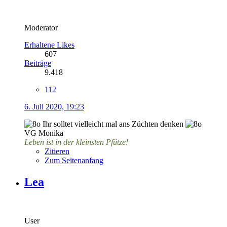
Moderator
Erhaltene Likes
607
Beiträge
9.418
112
6. Juli 2020, 19:23
Ihr solltet vielleicht mal ans Züchten denken
VG Monika
Leben ist in der kleinsten Pfütze!
Zitieren
Zum Seitenanfang
Lea
User