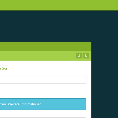
tzen.
Weitere Informationen