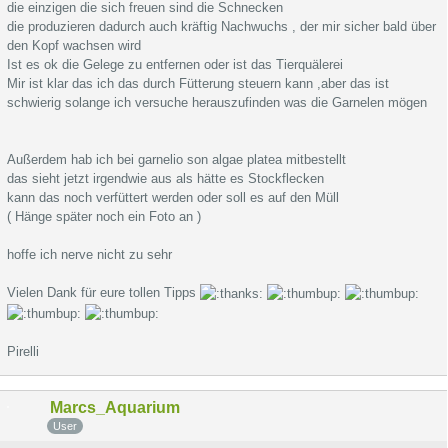
die einzigen die sich freuen sind die Schnecken
die produzieren dadurch auch kräftig Nachwuchs , der mir sicher bald über
den Kopf wachsen wird
Ist es ok die Gelege zu entfernen oder ist das Tierquälerei
Mir ist klar das ich das durch Fütterung steuern kann ,aber das ist
schwierig solange ich versuche herauszufinden was die Garnelen mögen
Außerdem hab ich bei garnelio son algae platea mitbestellt
das sieht jetzt irgendwie aus als hätte es Stockflecken
kann das noch verfüttert werden oder soll es auf den Müll
( Hänge später noch ein Foto an )
hoffe ich nerve nicht zu sehr
Vielen Dank für eure tollen Tipps
Pirelli
Marcs_Aquarium
User