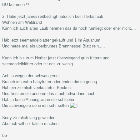
BU kommen??
2. Habe jetzt jahreszeitbedingt natürlich kein Herbstlaub
Wohnen am Waldrand
Kann ich auch altes Laub nehmen das da noch rumliegt oder eher nicht....
Hab jetzt seemandelblätter gekauft und 1 im Aquarium
Und heute mal ein überbrühtes Brennnessel Blatt rein.....
Kann ich bis zum Herbst jetzt überwiegend grün füttern und
seemandelblätter oder ist das zu wenig
Ach ja wegen der schwangeren
Brauch ich extra babyfutter oder finden die so genug
Hab ein ziemlich veekraitetes Becken
Und fressen die anderen das staubfuttwr dann auch
Hab ja keine Ahnung wann die schlüpfen
Die schwangere sehe ich sehr selten
Sorry ziemlich lang geworden
Aber ich will nix falsch machen...
LG