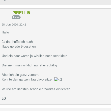
PIRELLI5
User
28. Juni 2020, 20:42
Hallo
Ja das hoffe ich auch
Habe gerade 9 gesehen
Und ein paar waren ja wirklich noch sehr klein
Die sieht man wirklich nur eher zufällig
Aber ich bin ganz vernarrt
Konnte den ganzen Tag davorsitzen
Würde am liebsten schon ein zweites einrichten
LG