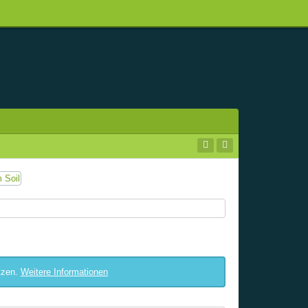
tzen.
Weitere Informationen