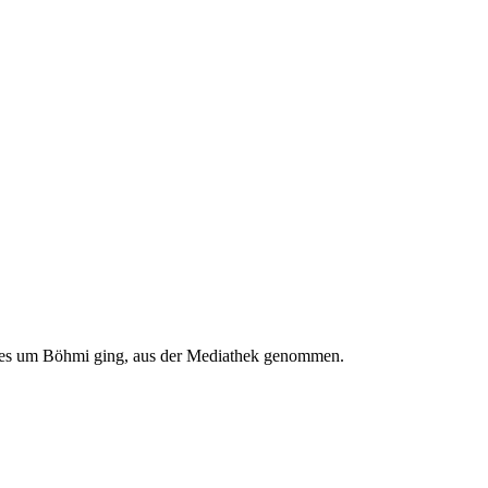
 es um Böhmi ging, aus der Mediathek genommen.