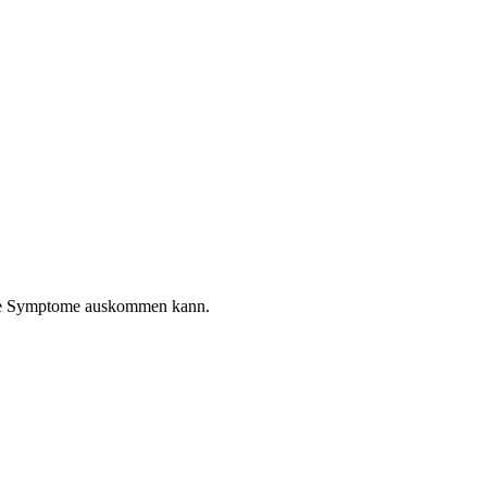
ische Symptome auskommen kann.