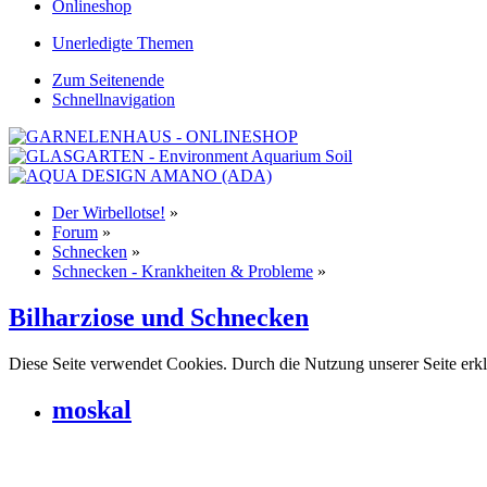
Onlineshop
Unerledigte Themen
Zum Seitenende
Schnellnavigation
Der Wirbellotse!
»
Forum
»
Schnecken
»
Schnecken - Krankheiten & Probleme
»
Bilharziose und Schnecken
Diese Seite verwendet Cookies. Durch die Nutzung unserer Seite erkl
moskal