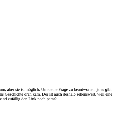
, aber sie ist möglich. Um deine Frage zu beantworten, ja es gibt
is Geschichte dran kam. Der ist auch deshalb sehenswert, weil eine
mand zufällig den Link noch parat?