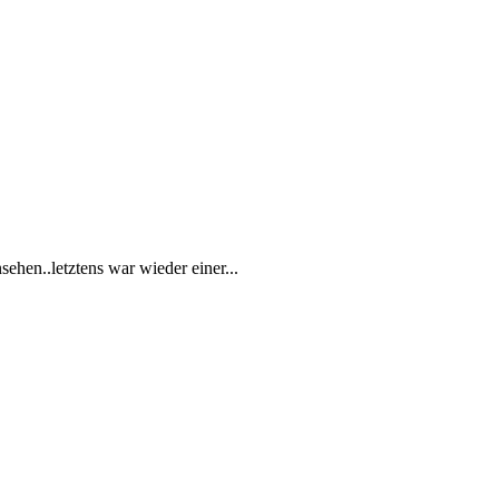
hen..letztens war wieder einer...