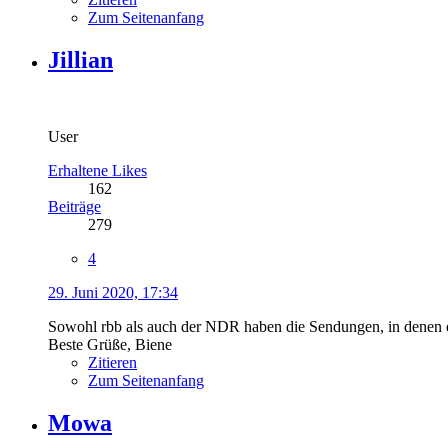
Zum Seitenanfang
Jillian
User
Erhaltene Likes
162
Beiträge
279
4
29. Juni 2020, 17:34
Sowohl rbb als auch der NDR haben die Sendungen, in denen
Beste Grüße, Biene
Zitieren
Zum Seitenanfang
Mowa