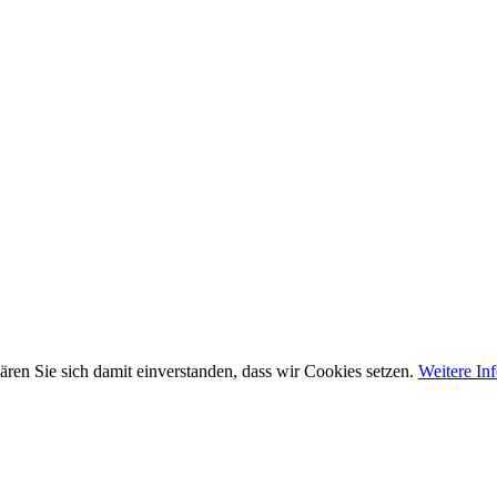
ären Sie sich damit einverstanden, dass wir Cookies setzen.
Weitere In