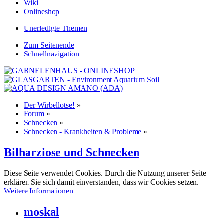
Wiki
Onlineshop
Unerledigte Themen
Zum Seitenende
Schnellnavigation
Der Wirbellotse!
»
Forum
»
Schnecken
»
Schnecken - Krankheiten & Probleme
»
Bilharziose und Schnecken
Diese Seite verwendet Cookies. Durch die Nutzung unserer Seite
erklären Sie sich damit einverstanden, dass wir Cookies setzen.
Weitere Informationen
moskal