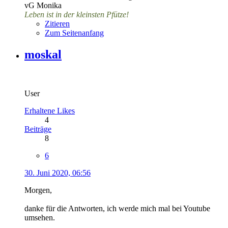
vG Monika
Leben ist in der kleinsten Pfütze!
Zitieren
Zum Seitenanfang
moskal
User
Erhaltene Likes
4
Beiträge
8
6
30. Juni 2020, 06:56
Morgen,
danke für die Antworten, ich werde mich mal bei Youtube
umsehen.