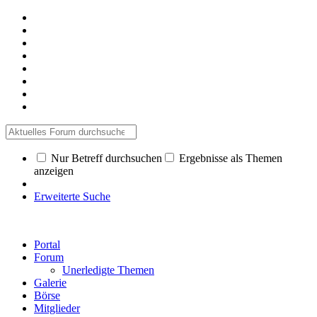
Nur Betreff durchsuchen
Ergebnisse als Themen
anzeigen
Erweiterte Suche
Portal
Forum
Unerledigte Themen
Galerie
Börse
Mitglieder