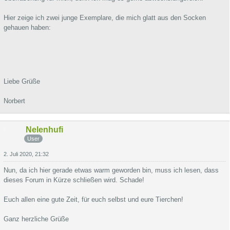
Hier zeige ich zwei junge Exemplare, die mich glatt aus den Socken
gehauen haben:
Liebe Grüße
Norbert
Nelenhufi
User
2. Juli 2020, 21:32
Nun, da ich hier gerade etwas warm geworden bin, muss ich lesen, dass
dieses Forum in Kürze schließen wird. Schade!
Euch allen eine gute Zeit, für euch selbst und eure Tierchen!
Ganz herzliche Grüße