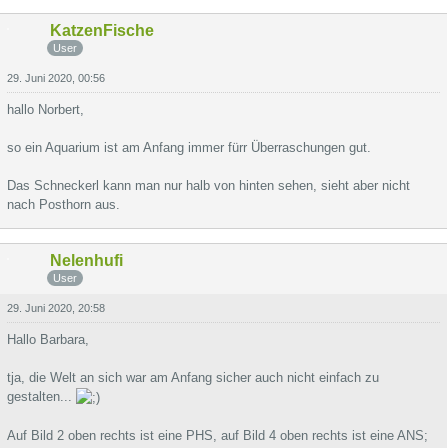
KatzenFische
User
29. Juni 2020, 00:56
hallo Norbert,
so ein Aquarium ist am Anfang immer fürr Überraschungen gut.
Das Schneckerl kann man nur halb von hinten sehen, sieht aber nicht
nach Posthorn aus.
Nelenhufi
User
29. Juni 2020, 20:58
Hallo Barbara,
tja, die Welt an sich war am Anfang sicher auch nicht einfach zu
gestalten...
Auf Bild 2 oben rechts ist eine PHS, auf Bild 4 oben rechts ist eine ANS;