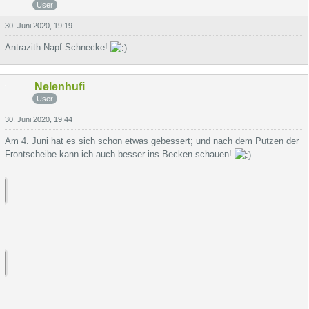
User
30. Juni 2020, 19:19
Antrazith-Napf-Schnecke!
Nelenhufi
User
30. Juni 2020, 19:44
Am 4. Juni hat es sich schon etwas gebessert; und nach dem Putzen der
Frontscheibe kann ich auch besser ins Becken schauen!