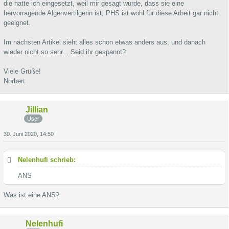
die hatte ich eingesetzt, weil mir gesagt wurde, dass sie eine
hervorragende Algenvertilgerin ist; PHS ist wohl für diese Arbeit gar nicht
geeignet.
Im nächsten Artikel sieht alles schon etwas anders aus; und danach
wieder nicht so sehr... Seid ihr gespannt?
Viele Grüße!
Norbert
Jillian
User
30. Juni 2020, 14:50
Nelenhufi schrieb:
ANS
Was ist eine ANS?
Nelenhufi