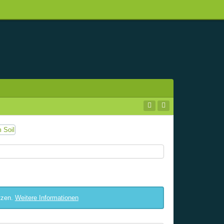
tzen.
Weitere Informationen