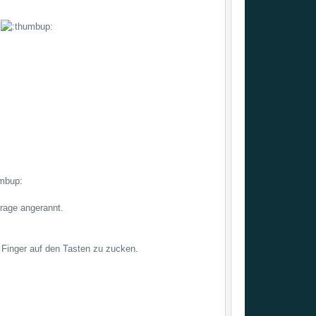
.
Frage angerannt.
Finger auf den Tasten zu zucken.