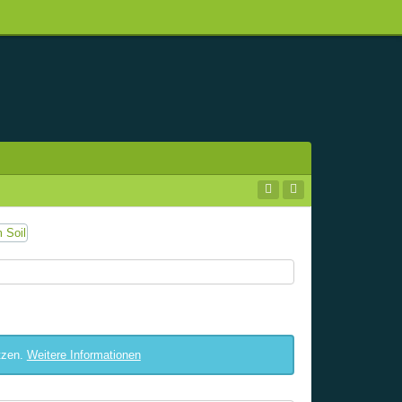
tzen.
Weitere Informationen