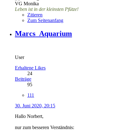
VG Monika
Leben ist in der kleinsten Pfütze!
Zitieren
Zum Seitenanfang
Marcs_Aquarium
User
Erhaltene Likes
24
Beiträge
95
111
30. Juni 2020, 20:15
Hallo Norbert,
nur zum besseren Verständnis: