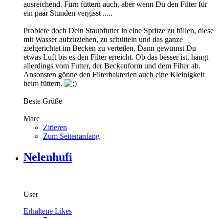
ausreichend. Fürn füttern auch, aber wenn Du den Filter für
ein paar Stunden vergisst .....
Probiere doch Dein Staubfutter in eine Spritze zu füllen, diese
mit Wasser aufzuziehen, zu schütteln und das ganze
zielgerichtet im Becken zu verteilen. Dann gewinnst Du
etwas Luft bis es den Filter erreicht. Ob das besser ist, hängt
allerdings vom Futter, der Beckenform und dem Filter ab.
Ansonsten gönne den Filterbakterien auch eine Kleinigkeit
beim füttern.
Beste Grüße
Marc
Zitieren
Zum Seitenanfang
Nelenhufi
User
Erhaltene Likes