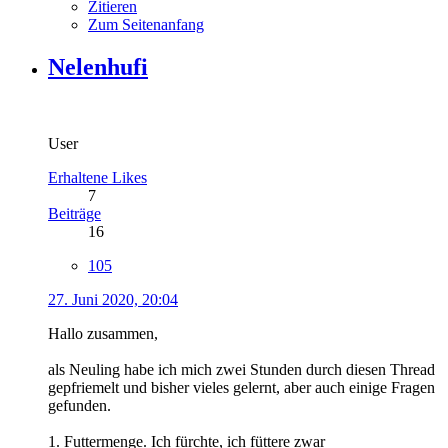
Zitieren
Zum Seitenanfang
Nelenhufi
User
Erhaltene Likes
7
Beiträge
16
105
27. Juni 2020, 20:04
Hallo zusammen,
als Neuling habe ich mich zwei Stunden durch diesen Thread
gepfriemelt und bisher vieles gelernt, aber auch einige Fragen
gefunden.
1. Futtermenge. Ich fürchte, ich füttere zwar