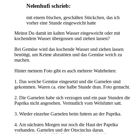
Nelenhufi schrieb:
mit einem frischen, geschälten Stückchen, das ich
vorher eine Stunde eingeweicht hatte
Meinst Du damit im kalten Wasser eingeweicht oder mit
kochendem Wasser übergossen und ziehen lassen?
Bei Gemüse wird das kochende Wasser und ziehen lassen
benötigt, um Keime abzutöten und das Gemüse weich zu
machen.
Hinter meinem Foto gibt es auch mehrere Wahrheiten:
1. Das weiche Gemüse eingesetzt und die Garnelen sind
gekommen. Waren ca. eine halbe Stunde dran. Foto gemacht.
2. Die Garnelen habe sich verzogen und ein paar Stunden die
Paprika nicht angesehen. Vermutlich vom Welsfutter satt.
3. Wieder einzelne Garnelen beim futtern an der Paprika.
4. Am nächsten Morgen nur noch die Haut der Paprika
vorhanden. Garnelen und der Otocinclus daran.