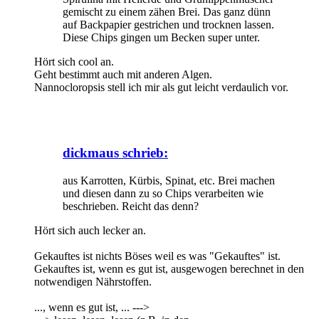
gemischt zu einem zähen Brei. Das ganz dünn
auf Backpapier gestrichen und trocknen lassen.
Diese Chips gingen um Becken super unter.
Hört sich cool an.
Geht bestimmt auch mit anderen Algen.
Nannocloropsis stell ich mir als gut leicht verdaulich vor.
dickmaus schrieb:
aus Karrotten, Kürbis, Spinat, etc. Brei machen
und diesen dann zu so Chips verarbeiten wie
beschrieben. Reicht das denn?
Hört sich auch lecker an.
Gekauftes ist nichts Böses weil es was "Gekauftes" ist.
Gekauftes ist, wenn es gut ist, ausgewogen berechnet in den
notwendigen Nährstoffen.
..., wenn es gut ist, ... --->