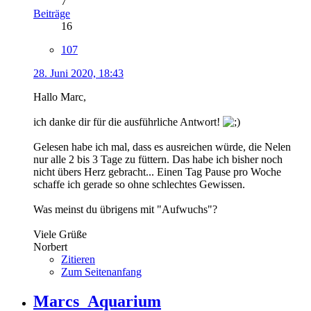
7
Beiträge
16
107
28. Juni 2020, 18:43
Hallo Marc,
ich danke dir für die ausführliche Antwort!
Gelesen habe ich mal, dass es ausreichen würde, die Nelen
nur alle 2 bis 3 Tage zu füttern. Das habe ich bisher noch
nicht übers Herz gebracht... Einen Tag Pause pro Woche
schaffe ich gerade so ohne schlechtes Gewissen.
Was meinst du übrigens mit "Aufwuchs"?
Viele Grüße
Norbert
Zitieren
Zum Seitenanfang
Marcs_Aquarium