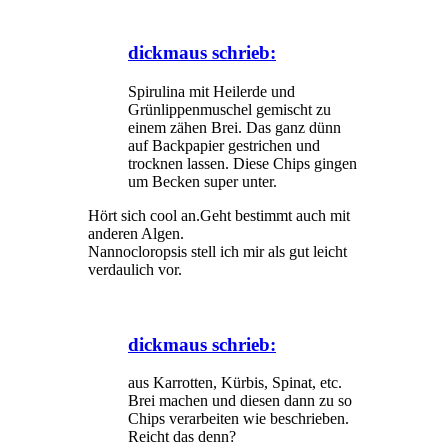
dickmaus schrieb:
Spirulina mit Heilerde und
Grünlippenmuschel gemischt zu
einem zähen Brei. Das ganz dünn
auf Backpapier gestrichen und
trocknen lassen. Diese Chips gingen
um Becken super unter.
Hört sich cool an.Geht bestimmt auch mit
anderen Algen.
Nannocloropsis stell ich mir als gut leicht
verdaulich vor.
dickmaus schrieb:
aus Karrotten, Kürbis, Spinat, etc.
Brei machen und diesen dann zu so
Chips verarbeiten wie beschrieben.
Reicht das denn?