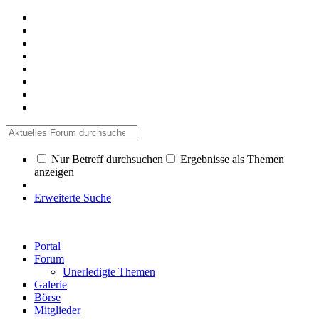
Nur Betreff durchsuchen
Ergebnisse als Themen
anzeigen
Erweiterte Suche
Portal
Forum
Unerledigte Themen
Galerie
Börse
Mitglieder