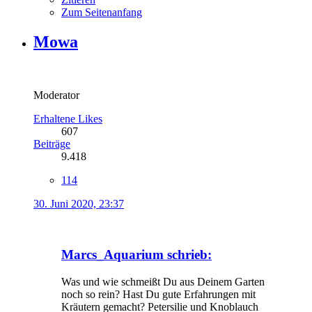
Zum Seitenanfang
Mowa
Moderator
Erhaltene Likes
607
Beiträge
9.418
114
30. Juni 2020, 23:37
Marcs_Aquarium schrieb:
Was und wie schmeißt Du aus Deinem Garten
noch so rein? Hast Du gute Erfahrungen mit
Kräutern gemacht? Petersilie und Knoblauch