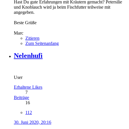
Hast Du gute Erfahrungen mit Kräutern gemacht? Petersilie
und Knoblauch wird ja beim Fischfutter teilweise mit
angegeben.
Beste Grüße
Marc
Zitieren
Zum Seitenanfang
Nelenhufi
User
Erhaltene Likes
7
Beiträge
16
112
30. Juni 2020, 20:16