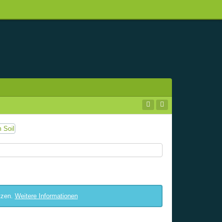
tzen.
Weitere Informationen