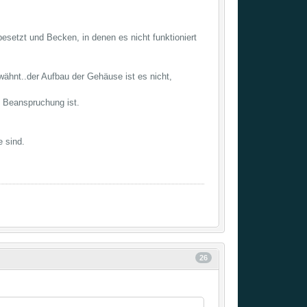
setzt und Becken, in denen es nicht funktioniert
wähnt..der Aufbau der Gehäuse ist es nicht,
 Beanspruchung ist.
e sind.
26