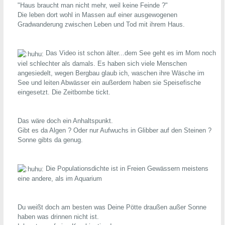
"Haus braucht man nicht mehr, weil keine Feinde ?"
Die leben dort wohl in Massen auf einer ausgewogenen
Gradwanderung zwischen Leben und Tod mit ihrem Haus.
Das Video ist schon älter...dem See geht es im Mom noch
viel schlechter als damals. Es haben sich viele Menschen
angesiedelt, wegen Bergbau glaub ich, waschen ihre Wäsche im
See und leiten Abwässer ein außerdem haben sie Speisefische
eingesetzt. Die Zeitbombe tickt.
Das wäre doch ein Anhaltspunkt.
Gibt es da Algen ? Oder nur Aufwuchs in Glibber auf den Steinen ?
Sonne gibts da genug.
Die Populationsdichte ist in Freien Gewässern meistens
eine andere, als im Aquarium
Du weißt doch am besten was Deine Pötte draußen außer Sonne
haben was drinnen nicht ist.