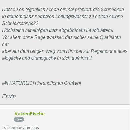
Hast du es eigentlich schon einmal probiert, die Schnecken
in deinem ganz normalen Leitungswasser zu halten? Ohne
Schnickschnack?
Höchstens mit einigen kurz abgebrühten Laubblättern!
Vor allem ohne Regenwasser, das sicher seine Qualitäten
hat,
aber auf dem langen Weg vom Himmel zur Regentonne alles
Mögliche und Unmögliche in sich aufnimmt!
Mit NATÜRLICH freundlichen Grüßen!
Erwin
KatzenFische
User
13. Dezember 2019, 22:07