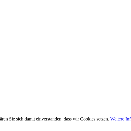
ären Sie sich damit einverstanden, dass wir Cookies setzen.
Weitere In