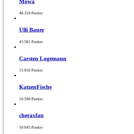
Mowa
48.318 Punkte
Ulli Bauer
43.581 Punkte
Carsten Logemann
15.916 Punkte
KatzenFische
10.598 Punkte
cheraxfan
10.045 Punkte