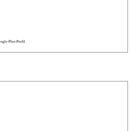
gle-Plus-Profil