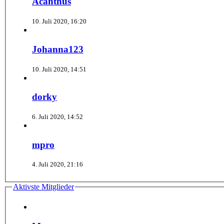
Acanthus
10. Juli 2020, 16:20
Johanna123
10. Juli 2020, 14:51
dorky
6. Juli 2020, 14:52
mpro
4. Juli 2020, 21:16
Aktivste Mitglieder