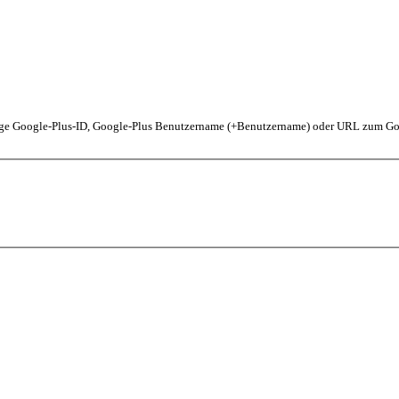
ige Google-Plus-ID, Google-Plus Benutzername (+Benutzername) oder URL zum Goo