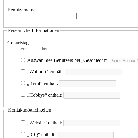
Benutzername
Persönliche Informationen
Geburtstag
Auswahl des Benutzers bei „Geschlecht“:
„Wohnort“ enthält:
„Beruf“ enthält:
„Hobbys“ enthält:
Kontaktmöglichkeiten
„Website“ enthält:
„ICQ“ enthält: