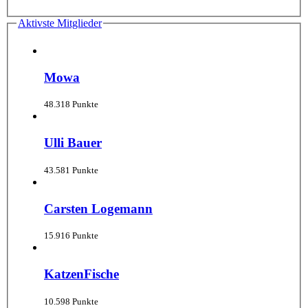
Aktivste Mitglieder
Mowa
48.318 Punkte
Ulli Bauer
43.581 Punkte
Carsten Logemann
15.916 Punkte
KatzenFische
10.598 Punkte