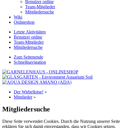
Benutzer online
Team-Mitglieder
Mitgliedersuche
Wiki
Onlineshop
Letzte Aktivitäten
Benutzer online
Team-Mitglieder
Mitgliedersuche
Zum Seitenende
Schnellnavigation
Der Wirbellotse!
»
Mitglieder
»
Mitgliedersuche
Diese Seite verwendet Cookies. Durch die Nutzung unserer Seite
erklären Sie sich damit einverstanden, dass wir Cookies setzen.