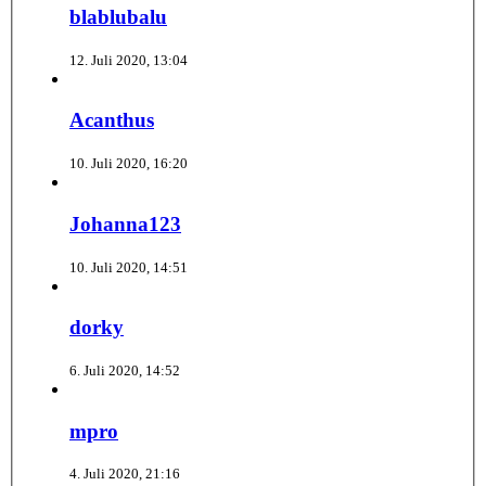
blablubalu
12. Juli 2020, 13:04
Acanthus
10. Juli 2020, 16:20
Johanna123
10. Juli 2020, 14:51
dorky
6. Juli 2020, 14:52
mpro
4. Juli 2020, 21:16