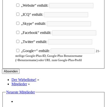
„Website“ enthält:
„ICQ“ enthält:
„Skype“ enthält:
„Facebook“ enthält:
„Twitter“ enthält:
„Google+“ enthält:
21-
stellige Google-Plus-ID, Google-Plus Benutzername
(+Benutzername) oder URL zum Google-Plus-Profil
Der Wirbellotse!
»
Mitglieder
»
Neueste Mitglieder