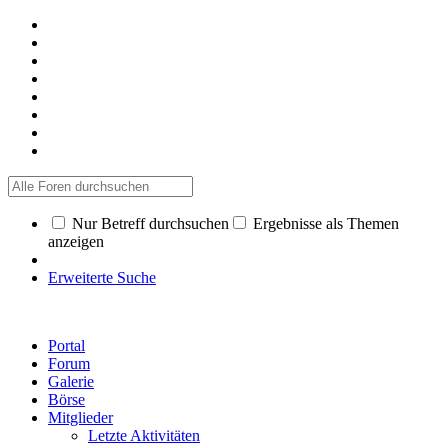
Nur Betreff durchsuchen
Ergebnisse als Themen
anzeigen
Erweiterte Suche
Portal
Forum
Galerie
Börse
Mitglieder
Letzte Aktivitäten