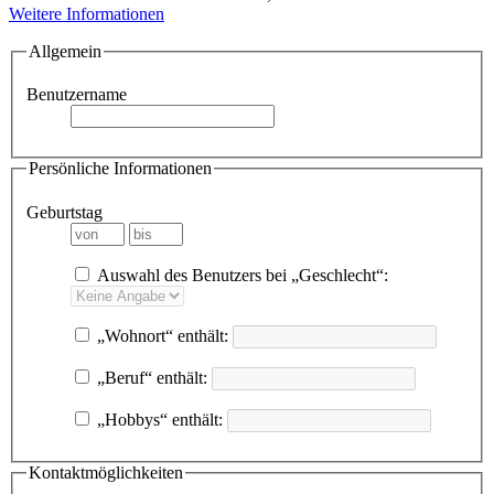
Weitere Informationen
Allgemein
Benutzername
Persönliche Informationen
Geburtstag
Auswahl des Benutzers bei „Geschlecht“:
„Wohnort“ enthält:
„Beruf“ enthält:
„Hobbys“ enthält:
Kontaktmöglichkeiten