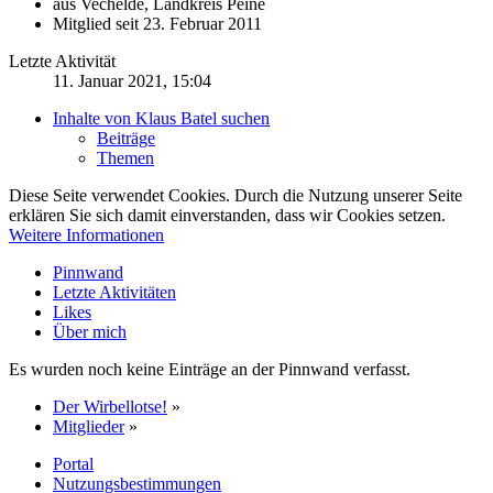
aus Vechelde, Landkreis Peine
Mitglied seit 23. Februar 2011
Letzte Aktivität
11. Januar 2021, 15:04
Inhalte von Klaus Batel suchen
Beiträge
Themen
Diese Seite verwendet Cookies. Durch die Nutzung unserer Seite
erklären Sie sich damit einverstanden, dass wir Cookies setzen.
Weitere Informationen
Pinnwand
Letzte Aktivitäten
Likes
Über mich
Es wurden noch keine Einträge an der Pinnwand verfasst.
Der Wirbellotse!
»
Mitglieder
»
Portal
Nutzungsbestimmungen