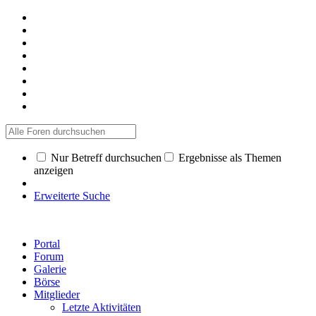
Nur Betreff durchsuchen
Ergebnisse als Themen
anzeigen
Erweiterte Suche
Portal
Forum
Galerie
Börse
Mitglieder
Letzte Aktivitäten