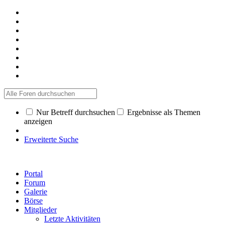
Nur Betreff durchsuchen
Ergebnisse als Themen
anzeigen
Erweiterte Suche
Portal
Forum
Galerie
Börse
Mitglieder
Letzte Aktivitäten