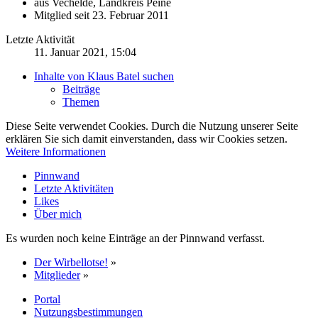
aus Vechelde, Landkreis Peine
Mitglied seit 23. Februar 2011
Letzte Aktivität
11. Januar 2021, 15:04
Inhalte von Klaus Batel suchen
Beiträge
Themen
Diese Seite verwendet Cookies. Durch die Nutzung unserer Seite
erklären Sie sich damit einverstanden, dass wir Cookies setzen.
Weitere Informationen
Pinnwand
Letzte Aktivitäten
Likes
Über mich
Es wurden noch keine Einträge an der Pinnwand verfasst.
Der Wirbellotse!
»
Mitglieder
»
Portal
Nutzungsbestimmungen