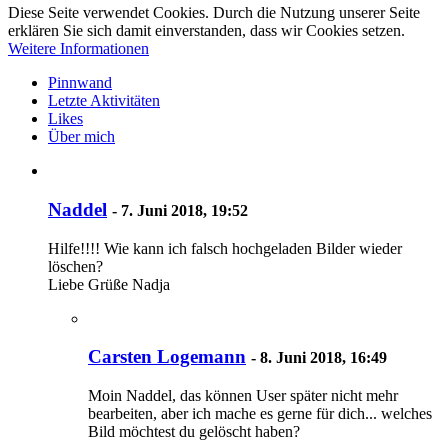
Diese Seite verwendet Cookies. Durch die Nutzung unserer Seite
erklären Sie sich damit einverstanden, dass wir Cookies setzen.
Weitere Informationen
Pinnwand
Letzte Aktivitäten
Likes
Über mich
Naddel
-
7. Juni 2018, 19:52
Hilfe!!!! Wie kann ich falsch hochgeladen Bilder wieder
löschen?
Liebe Grüße Nadja
Carsten Logemann
-
8. Juni 2018, 16:49
Moin Naddel, das können User später nicht mehr
bearbeiten, aber ich mache es gerne für dich... welches
Bild möchtest du gelöscht haben?