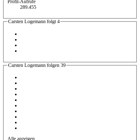
Profil-Aufrufe
289.455
Carsten Logemann folgt
4
Carsten Logemann folgen
39
Alle anzeigen