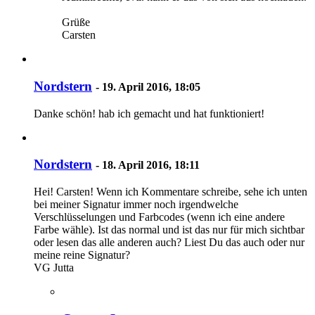
Grüße
Carsten
Nordstern
-
19. April 2016, 18:05
Danke schön! hab ich gemacht und hat funktioniert!
Nordstern
-
18. April 2016, 18:11
Hei! Carsten! Wenn ich Kommentare schreibe, sehe ich unten
bei meiner Signatur immer noch irgendwelche
Verschlüsselungen und Farbcodes (wenn ich eine andere
Farbe wähle). Ist das normal und ist das nur für mich sichtbar
oder lesen das alle anderen auch? Liest Du das auch oder nur
meine reine Signatur?
VG Jutta