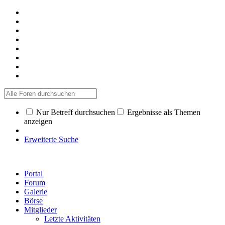
Nur Betreff durchsuchen
Ergebnisse als Themen
anzeigen
Erweiterte Suche
Portal
Forum
Galerie
Börse
Mitglieder
Letzte Aktivitäten