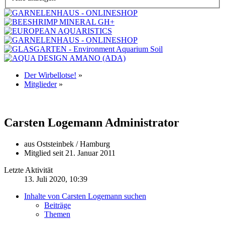
Der Wirbellotse!
»
Mitglieder
»
Carsten Logemann
Administrator
aus Oststeinbek / Hamburg
Mitglied seit 21. Januar 2011
Letzte Aktivität
13. Juli 2020, 10:39
Inhalte von Carsten Logemann suchen
Beiträge
Themen