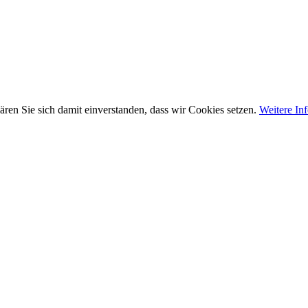
ären Sie sich damit einverstanden, dass wir Cookies setzen.
Weitere In