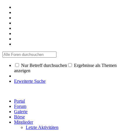
Nur Betreff durchsuchen
Ergebnisse als Themen
anzeigen
Erweiterte Suche
Portal
Forum
Galerie
Börse
Mitglieder
Letzte Aktivitäten