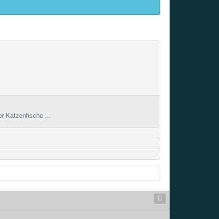
r Katzenfische ...