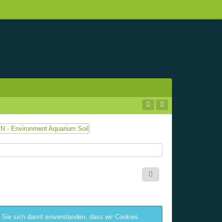
 Sie sich damit einverstanden, dass wir Cookies