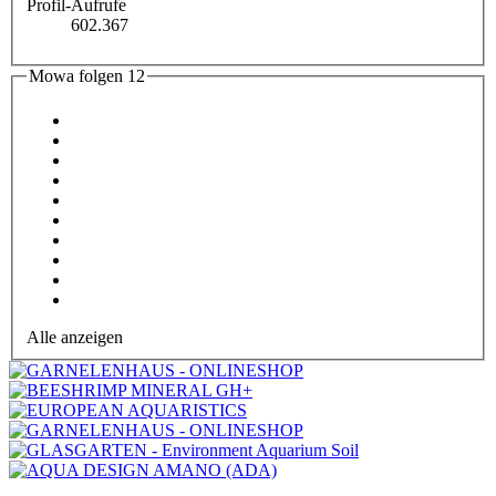
Profil-Aufrufe
602.367
Mowa folgen
12
Alle anzeigen