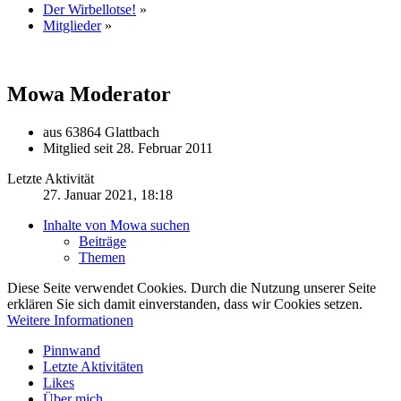
Der Wirbellotse!
»
Mitglieder
»
Mowa
Moderator
aus 63864 Glattbach
Mitglied seit 28. Februar 2011
Letzte Aktivität
27. Januar 2021, 18:18
Inhalte von Mowa suchen
Beiträge
Themen
Diese Seite verwendet Cookies. Durch die Nutzung unserer Seite
erklären Sie sich damit einverstanden, dass wir Cookies setzen.
Weitere Informationen
Pinnwand
Letzte Aktivitäten
Likes
Über mich