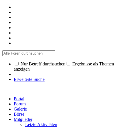
Nur Betreff durchsuchen
Ergebnisse als Themen
anzeigen
Erweiterte Suche
Portal
Forum
Galerie
Börse
Mitglieder
Letzte Aktivitäten