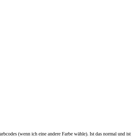
bcodes (wenn ich eine andere Farbe wähle). Ist das normal und ist