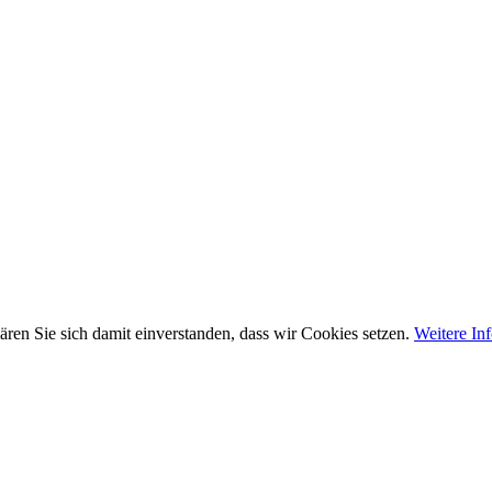
ären Sie sich damit einverstanden, dass wir Cookies setzen.
Weitere In