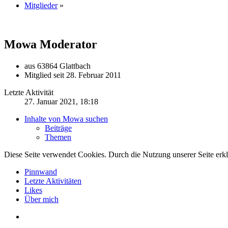
Mitglieder
»
Mowa
Moderator
aus 63864 Glattbach
Mitglied seit 28. Februar 2011
Letzte Aktivität
27. Januar 2021, 18:18
Inhalte von Mowa suchen
Beiträge
Themen
Diese Seite verwendet Cookies. Durch die Nutzung unserer Seite erkl
Pinnwand
Letzte Aktivitäten
Likes
Über mich