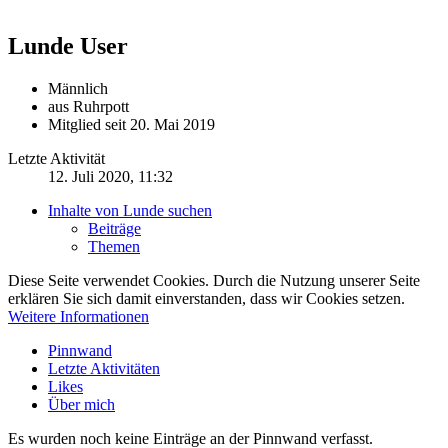
Lunde
User
Männlich
aus Ruhrpott
Mitglied seit 20. Mai 2019
Letzte Aktivität
12. Juli 2020, 11:32
Inhalte von Lunde suchen
Beiträge
Themen
Diese Seite verwendet Cookies. Durch die Nutzung unserer Seite
erklären Sie sich damit einverstanden, dass wir Cookies setzen.
Weitere Informationen
Pinnwand
Letzte Aktivitäten
Likes
Über mich
Es wurden noch keine Einträge an der Pinnwand verfasst.