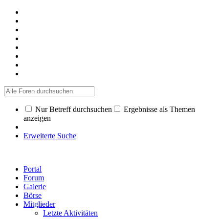
Nur Betreff durchsuchen
Ergebnisse als Themen
anzeigen
Erweiterte Suche
Portal
Forum
Galerie
Börse
Mitglieder
Letzte Aktivitäten