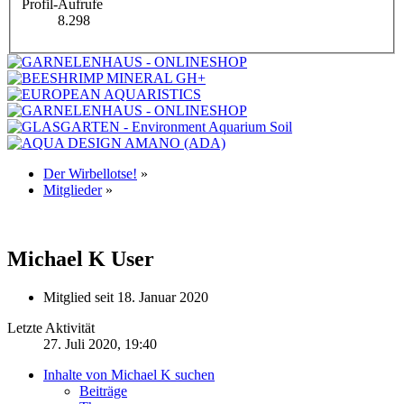
Profil-Aufrufe
8.298
Der Wirbellotse!
»
Mitglieder
»
Michael K
User
Mitglied seit 18. Januar 2020
Letzte Aktivität
27. Juli 2020, 19:40
Inhalte von Michael K suchen
Beiträge