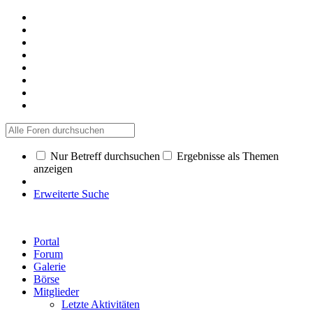
Nur Betreff durchsuchen
Ergebnisse als Themen
anzeigen
Erweiterte Suche
Portal
Forum
Galerie
Börse
Mitglieder
Letzte Aktivitäten