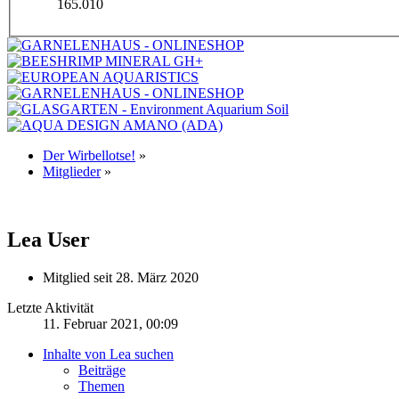
165.010
Der Wirbellotse!
»
Mitglieder
»
Lea
User
Mitglied seit 28. März 2020
Letzte Aktivität
11. Februar 2021, 00:09
Inhalte von Lea suchen
Beiträge
Themen