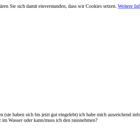
ären Sie sich damit einverstanden, dass wir Cookies setzen.
Weitere In
n (sie haben sich bis jetzt gut eingelebt) ich habe mich ausreichend in
er im Wasser oder kann/muss ich den rausnehmen?