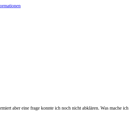
formationen
formiert aber eine frage konnte ich noch nicht abklären. Was mache ich