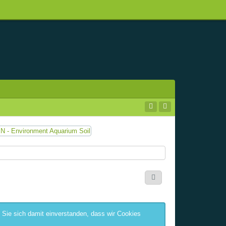
 Sie sich damit einverstanden, dass wir Cookies