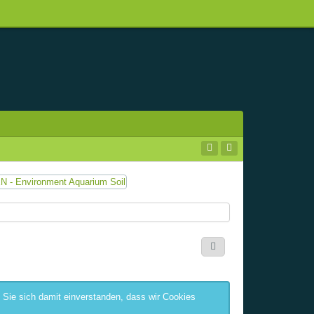
 Sie sich damit einverstanden, dass wir Cookies