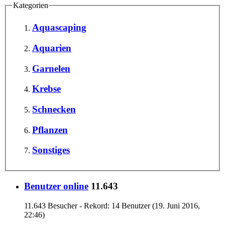
Kategorien
Aquascaping
Aquarien
Garnelen
Krebse
Schnecken
Pflanzen
Sonstiges
Benutzer online
11.643
11.643 Besucher - Rekord: 14 Benutzer (
19. Juni 2016,
22:46
)