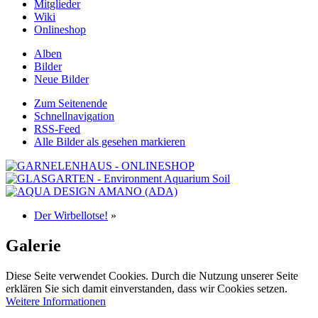
Mitglieder
Wiki
Onlineshop
Alben
Bilder
Neue Bilder
Zum Seitenende
Schnellnavigation
RSS-Feed
Alle Bilder als gesehen markieren
Der Wirbellotse!
»
Galerie
Diese Seite verwendet Cookies. Durch die Nutzung unserer Seite
erklären Sie sich damit einverstanden, dass wir Cookies setzen.
Weitere Informationen