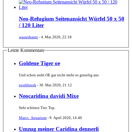
Neo-Refugium Seitenansicht Würfel 50 x 50
/ 120 Liter
wasserkante
-
4. Mai 2020, 22:18
Letzte Kommentare
Goldene Tiger oe
Und schon sieht OE gar nicht mehr so gruselig aus
toothbrush
-
30. Mai 2020, 21:12
Neocaridina davidi Mixe
Sehr schönes Tier. Top.
Marcs_Aquarium
-
9. April 2020, 14:40
Umzug meiner Caridina dennerli