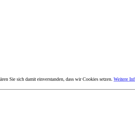
ären Sie sich damit einverstanden, dass wir Cookies setzen.
Weitere In